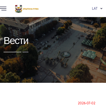
LAT
Вести
2026-07-02