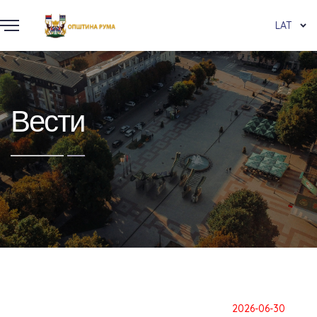
LAT
Вести
2026-06-30