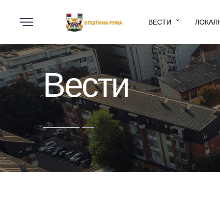
ВЕСТИ
ЛОКАЛ
Вести