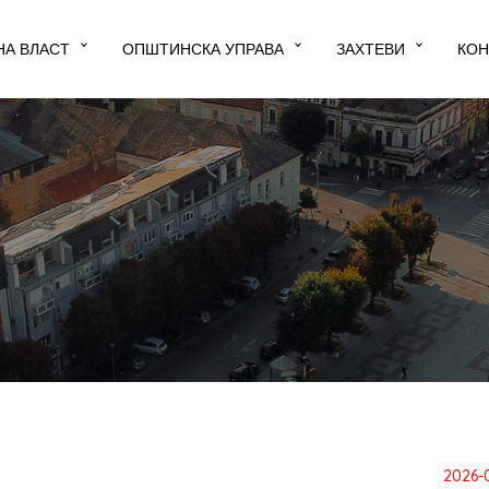
НА ВЛАСТ
ОПШТИНСКА УПРАВА
ЗАХТЕВИ
КОН
2026-