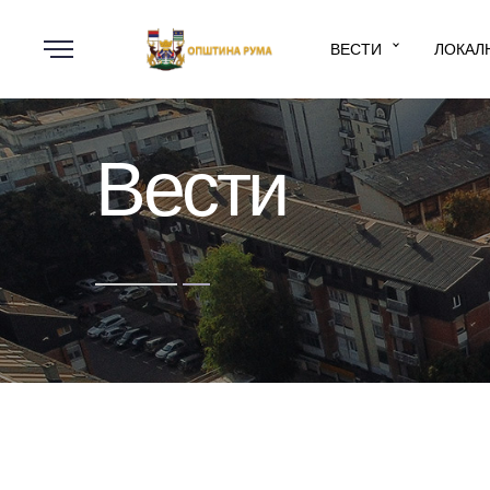
ВЕСТИ
ЛОКАЛ
Вести