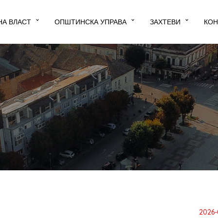
НА ВЛАСТ
ОПШТИНСКА УПРАВА
ЗАХТЕВИ
КОН
2026-