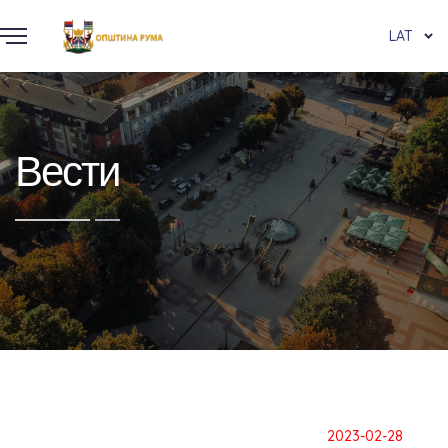
LAT
Вести
2023-02-28